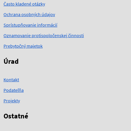
Často kladené otázky
Ochrana osobných údajov
Sprístupňovanie informácií
Oznamovanie protispoločenskej činnosti
Prebytočný majetok
Úrad
Kontakt
Podateľňa
Projekty
Ostatné