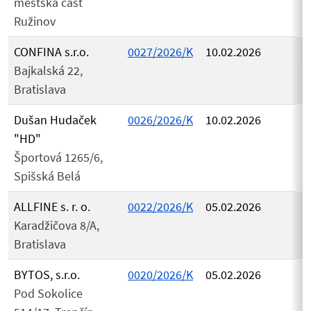
mestská časť
Ružinov
CONFINA s.r.o.
0027/2026/K
10.02.2026
Bajkalská 22,
Bratislava
Dušan Hudaček
0026/2026/K
10.02.2026
"HD"
Športová 1265/6,
Spišská Belá
ALLFINE s. r. o.
0022/2026/K
05.02.2026
Karadžičova 8/A,
Bratislava
BYTOS, s.r.o.
0020/2026/K
05.02.2026
Pod Sokolice