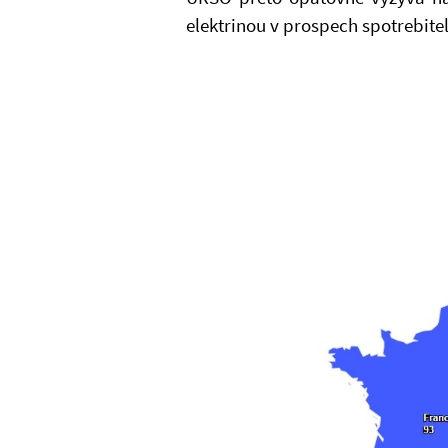
elektrinou v prospech spotrebite