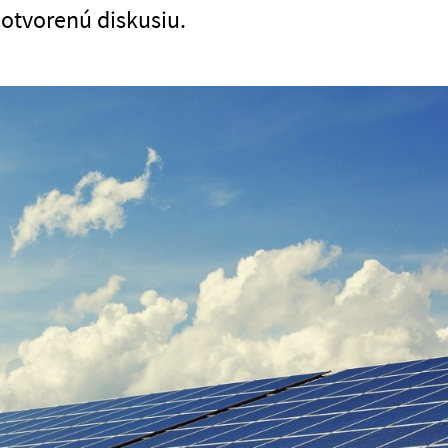
otvorenú diskusiu.