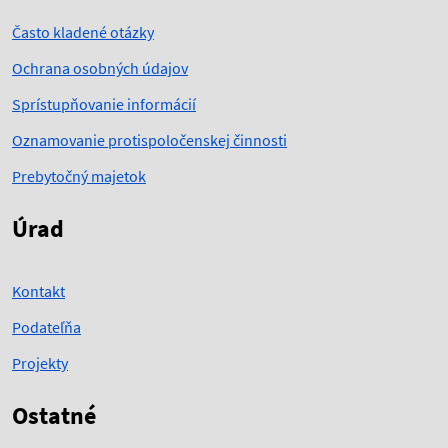
Často kladené otázky
Ochrana osobných údajov
Sprístupňovanie informácií
Oznamovanie protispoločenskej činnosti
Prebytočný majetok
Úrad
Kontakt
Podateľňa
Projekty
Ostatné