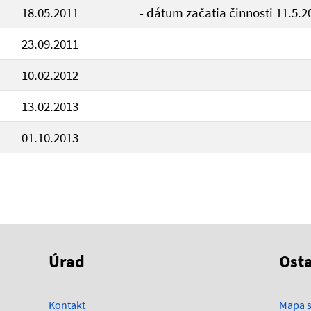
18.05.2011
- dátum začatia činnosti 11.5.2
23.09.2011
10.02.2012
13.02.2013
01.10.2013
Úrad
Ost
Kontakt
Mapa s