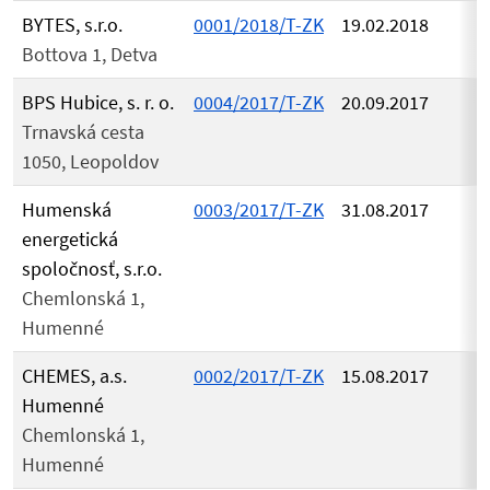
BYTES, s.r.o.
0001/2018/T-ZK
19.02.2018
Bottova 1, Detva
BPS Hubice, s. r. o.
0004/2017/T-ZK
20.09.2017
Trnavská cesta
1050, Leopoldov
Humenská
0003/2017/T-ZK
31.08.2017
energetická
spoločnosť, s.r.o.
Chemlonská 1,
Humenné
CHEMES, a.s.
0002/2017/T-ZK
15.08.2017
Humenné
Chemlonská 1,
Humenné