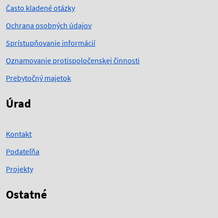
Často kladené otázky
Ochrana osobných údajov
Sprístupňovanie informácií
Oznamovanie protispoločenskej činnosti
Prebytočný majetok
Úrad
Kontakt
Podateľňa
Projekty
Ostatné