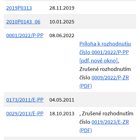
2019P0313
28.11.2019
2010P0143_06
10.01.2025
0001/2022/P-PP
08.06.2022
Príloha k rozhodnutiu
číslo 0001/2022/P-PP
[pdf, nové okno]
,
Zrušené rozhodnutím
číslo
0009/2022/P-ZR
(PDF)
0173/2011/E-PP
04.05.2011
0029/2013/E-PP
18.10.2013
, Zrušené rozhodnutím
číslo
0019/2023/E-ZR
(PDF)