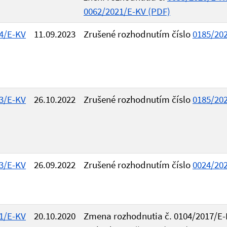
0062/2021/E-KV (PDF)
4/E-KV
11.09.2023
Zrušené rozhodnutím číslo
0185/20
3/E-KV
26.10.2022
Zrušené rozhodnutím číslo
0185/20
3/E-KV
26.09.2022
Zrušené rozhodnutím číslo
0024/20
1/E-KV
20.10.2020
Zmena rozhodnutia č. 0104/2017/E-KV