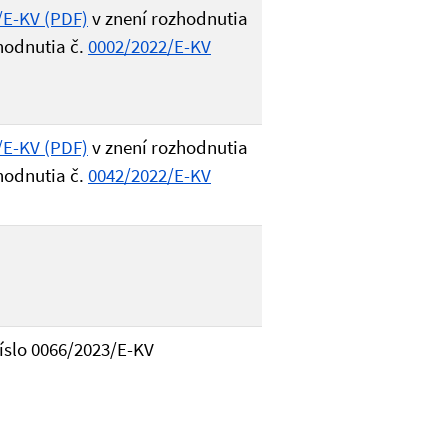
/E-KV (PDF)
v znení rozhodnutia
hodnutia č.
0002/2022/E-KV
/E-KV (PDF)
v znení rozhodnutia
hodnutia č.
0042/2022/E-KV
číslo 0066/2023/E-KV