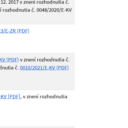
12. 2017 v znení rozhodnutia č.
ní rozhodnutia č. 0048/2020/E-KV
23/E-ZR (PDF)
KV (PDF)
v znení rozhodnutia č.
dnutia č.
0010/2021/E-KV (PDF)
-KV [PDF]
, v znení rozhodnutia