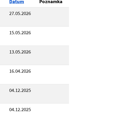
Dátum
Poznámka
27.05.2026
15.05.2026
13.05.2026
16.04.2026
04.12.2025
04.12.2025