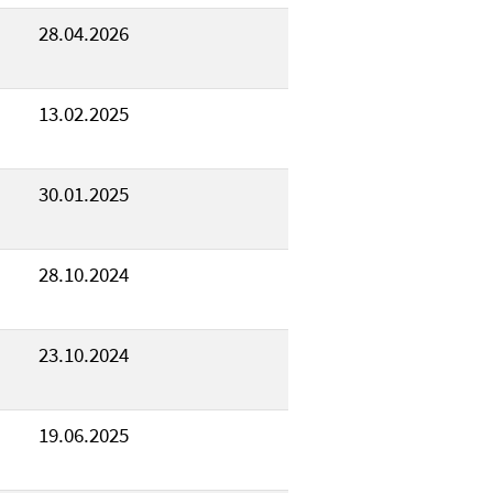
28.04.2026
13.02.2025
30.01.2025
28.10.2024
23.10.2024
19.06.2025