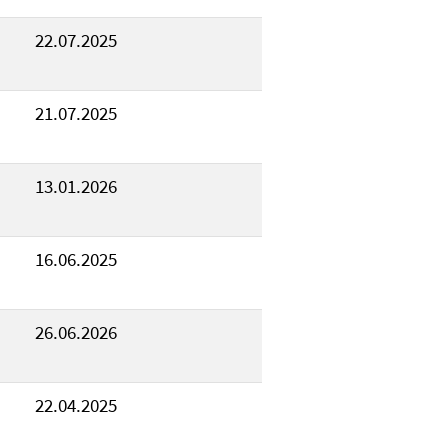
22.07.2025
21.07.2025
13.01.2026
16.06.2025
26.06.2026
22.04.2025