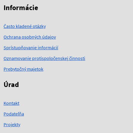
Informácie
Často kladené otázky
Ochrana osobných údajov
Sprístupňovanie informácií
Oznamovanie protispoločenskej činnosti
Prebytočný majetok
Úrad
Kontakt
Podateľňa
Projekty