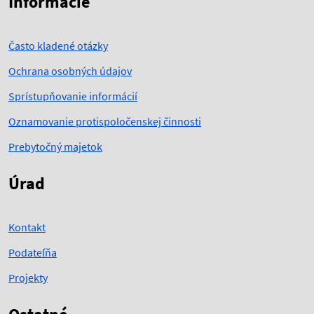
Informácie
Často kladené otázky
Ochrana osobných údajov
Sprístupňovanie informácií
Oznamovanie protispoločenskej činnosti
Prebytočný majetok
Úrad
Kontakt
Podateľňa
Projekty