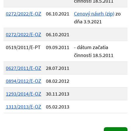
činnosti 18.5.2011
0272/2022/E-OZ
06.10.2021
Cenový návrh (zip)
zo
dňa 3.9.2021
0272/2022/E-OZ
06.10.2021
0519/2011/E-PT
09.09.2011
- dátum začatia
činnosti 18.5.2011
0627/2011/E-OZ
28.07.2011
0894/2012/E-OZ
08.02.2012
1293/2014/E-OZ
30.11.2013
1313/2013/E-OZ
05.02.2013