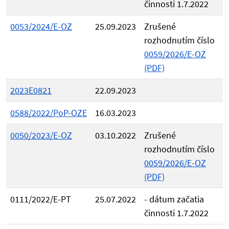
činnosti 1.7.2022
0053/2024/E-OZ
25.09.2023
Zrušené
rozhodnutím číslo
0059/2026/E-OZ
(PDF)
2023E0821
22.09.2023
0588/2022/PoP-OZE
16.03.2023
0050/2023/E-OZ
03.10.2022
Zrušené
rozhodnutím číslo
0059/2026/E-OZ
(PDF)
0111/2022/E-PT
25.07.2022
- dátum začatia
činnosti 1.7.2022