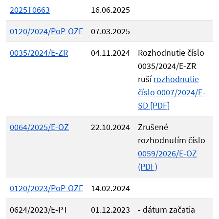
2025T0663
16.06.2025
0120/2024/PoP-OZE
07.03.2025
0035/2024/E-ZR
04.11.2024
Rozhodnutie číslo
0035/2024/E-ZR
ruší
rozhodnutie
číslo 0007/2024/E-
SD [PDF]
0064/2025/E-OZ
22.10.2024
Zrušené
rozhodnutím číslo
0059/2026/E-OZ
(PDF)
0120/2023/PoP-OZE
14.02.2024
0624/2023/E-PT
01.12.2023
- dátum začatia