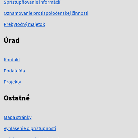
Sprístupňovanie informácií
Oznamovanie protispoločenskej činnosti
Prebytočný majetok
Úrad
Kontakt
Podateľňa
Projekty
Ostatné
Mapa stránky
Vyhlásenie o prístupnosti