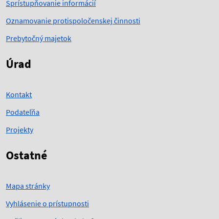
Sprístupňovanie informácií
Oznamovanie protispoločenskej činnosti
Prebytočný majetok
Úrad
Kontakt
Podateľňa
Projekty
Ostatné
Mapa stránky
Vyhlásenie o prístupnosti