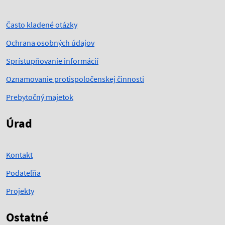
Často kladené otázky
Ochrana osobných údajov
Sprístupňovanie informácií
Oznamovanie protispoločenskej činnosti
Prebytočný majetok
Úrad
Kontakt
Podateľňa
Projekty
Ostatné