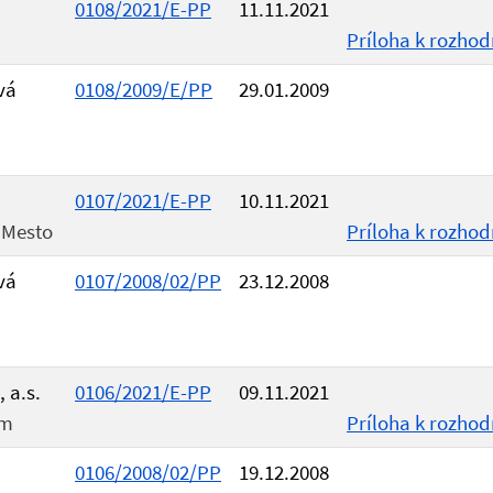
0108/2021/E-PP
11.11.2021
Príloha k rozhod
vá
0108/2009/E/PP
29.01.2009
0107/2021/E-PP
10.11.2021
 Mesto
Príloha k rozhod
vá
0107/2008/02/PP
23.12.2008
 a.s.
0106/2021/E-PP
09.11.2021
om
Príloha k rozhod
0106/2008/02/PP
19.12.2008