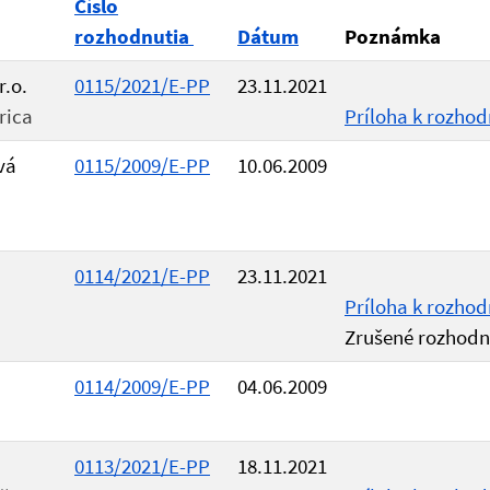
Číslo
rozhodnutia
Dátum
Poznámka
r.o.
0115/2021/E-PP
23.11.2021
rica
Príloha k rozhod
vá
0115/2009/E-PP
10.06.2009
0114/2021/E-PP
23.11.2021
Príloha k rozhod
Zrušené rozhodn
0114/2009/E-PP
04.06.2009
0113/2021/E-PP
18.11.2021