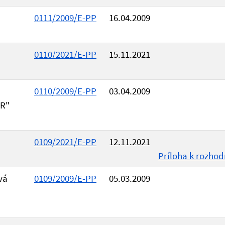
0111/2009/E-PP
16.04.2009
0110/2021/E-PP
15.11.2021
0110/2009/E-PP
03.04.2009
SR"
0109/2021/E-PP
12.11.2021
Príloha k rozhod
vá
0109/2009/E-PP
05.03.2009