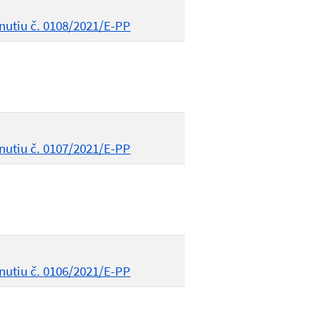
nutiu č. 0108/2021/E-PP
nutiu č. 0107/2021/E-PP
nutiu č. 0106/2021/E-PP