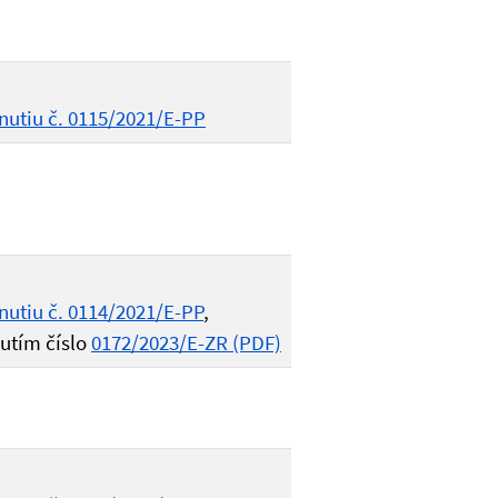
nutiu č. 0115/2021/E-PP
nutiu č. 0114/2021/E-PP
,
utím číslo
0172/2023/E-ZR (PDF)